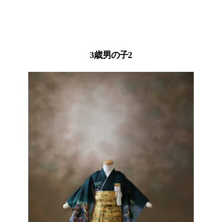
3歳男の子2