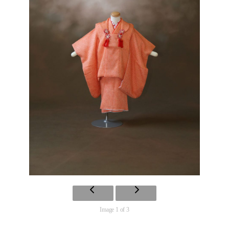
Image 1 of 3