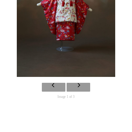
Image 1 of 3