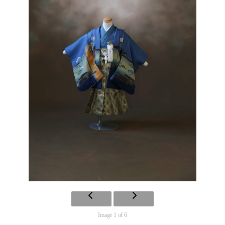
Image 1 of 6