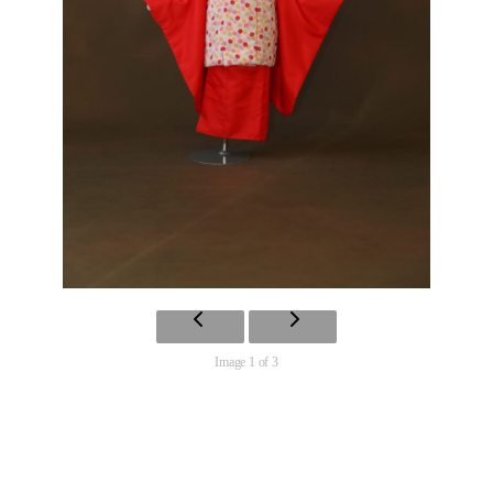
Image 1 of 3