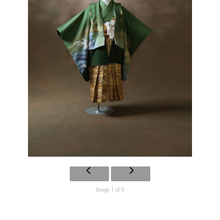
Image 1 of 6