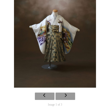
Image 1 of 3