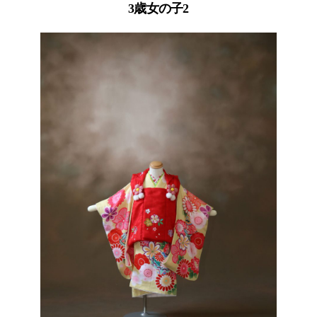
3歳女の子2