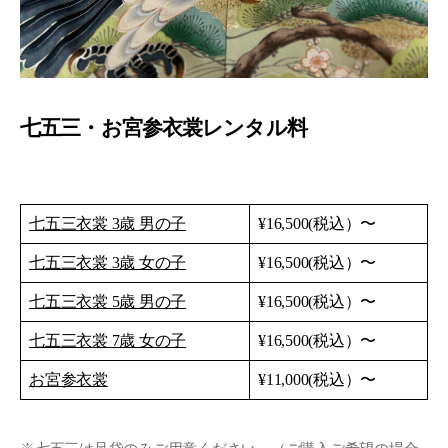
七五三・お宮参衣裳レンタル料
七五三衣裳 3歳 男の子
¥16,500(税込）〜
七五三衣裳 3歳 女の子
¥16,500(税込）〜
七五三衣裳 5歳 男の子
¥16,500(税込）〜
七五三衣裳 7歳 女の子
¥16,500(税込）〜
お宮参衣裳
¥11,000(税込）〜