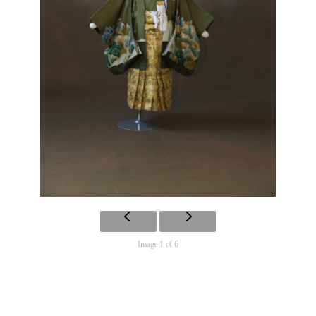
Image 1 of 6