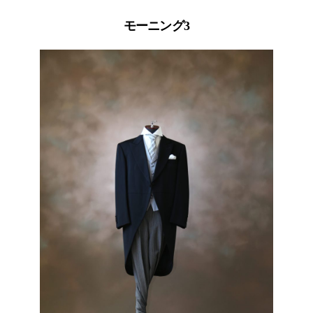
モーニング3