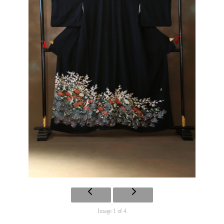
Image 1 of 4