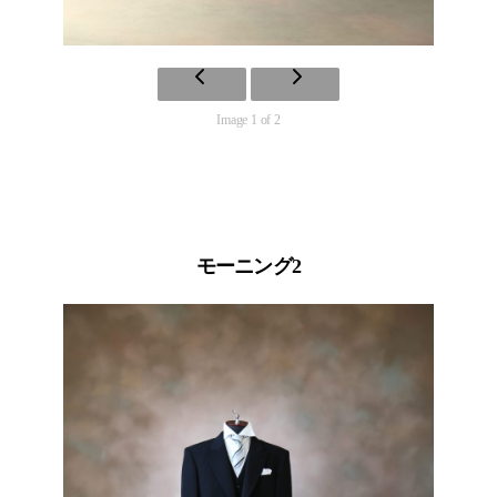
Image 1 of 2
モーニング2