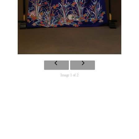
Image 1 of 2