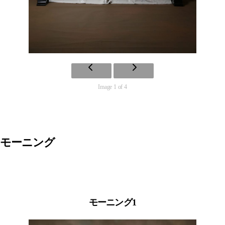
Image 1 of 4
モーニング
モーニング1