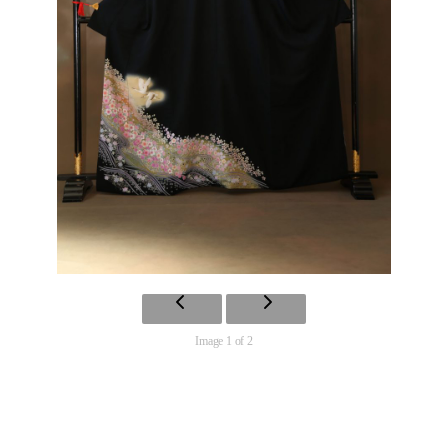
Image 1 of 2