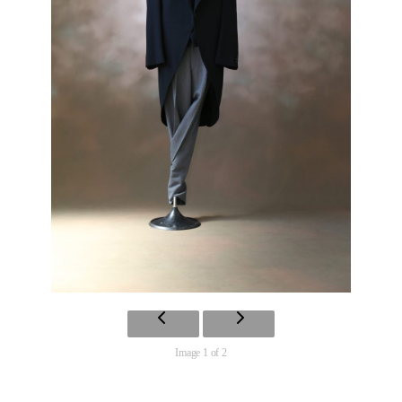
Image 1 of 2