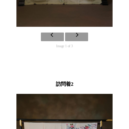
Image 1 of 3
訪問着2