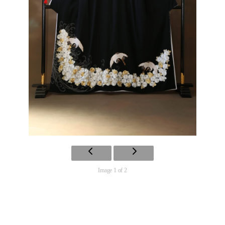
Image 1 of 2