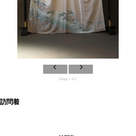
Image 1 of 2
訪問着