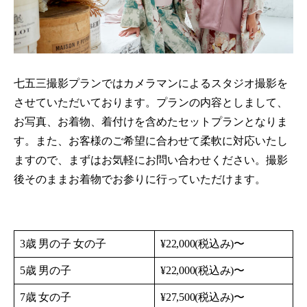
七五三撮影プランではカメラマンによるスタジオ撮影を
させていただいております。プランの内容としまして、
お写真、お着物、着付けを含めたセットプランとなりま
す。また、お客様のご希望に合わせて柔軟に対応いたし
ますので、まずはお気軽にお問い合わせください。撮影
後そのままお着物でお参りに行っていただけます。
3歳 男の子 女の子
¥22,000(税込み)〜
5歳 男の子
¥22,000(税込み)〜
7歳 女の子
¥27,500(税込み)〜