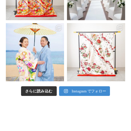
さらに読み込む
Instagram でフォロー