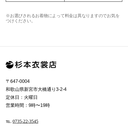
※お選びされるお着物によって料金は異なりますのでお気を
つけください。
〒647-0004
和歌山県新宮市大橋通り3-2-4
定休日：火曜日
営業時間：9時〜19時
℡.
0735-22-3545