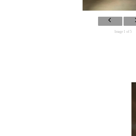
Image 1 of 5