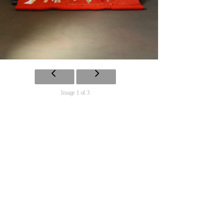
Image 1 of 3