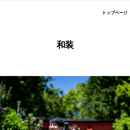
トップページ
和装