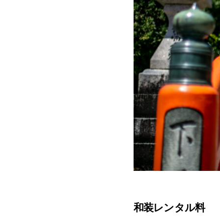
和装レンタル料