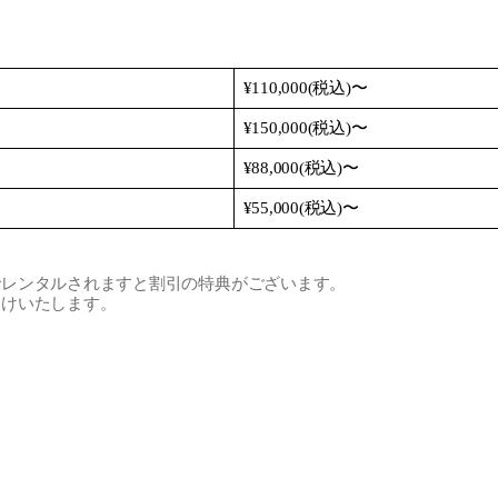
¥110,000(税込)〜
¥150,000(税込)〜
¥88,000(税込)〜
¥55,000(税込)〜
でレンタルされますと割引の特典がございます。
受けいたします。