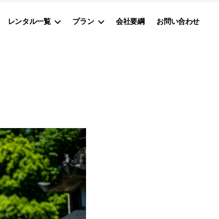
レンタル一覧
プラン
会社要綱
お問い合わせ