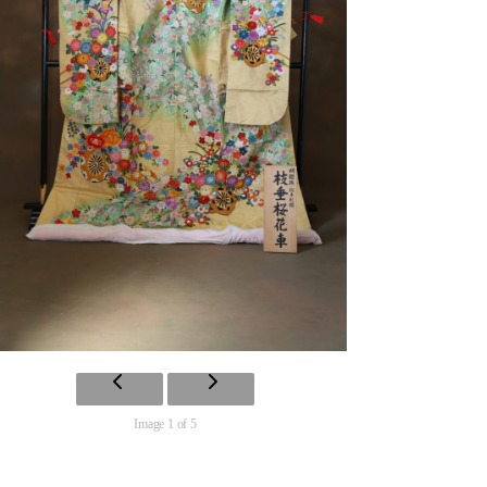
Image 1 of 5