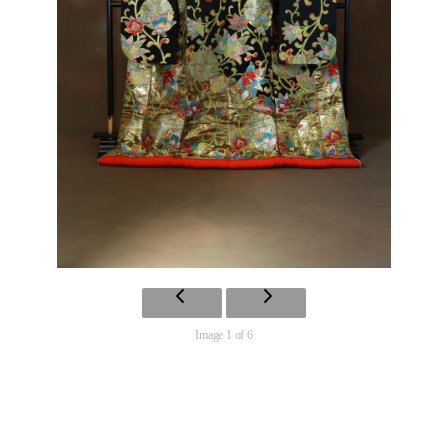
Image 1 of 6