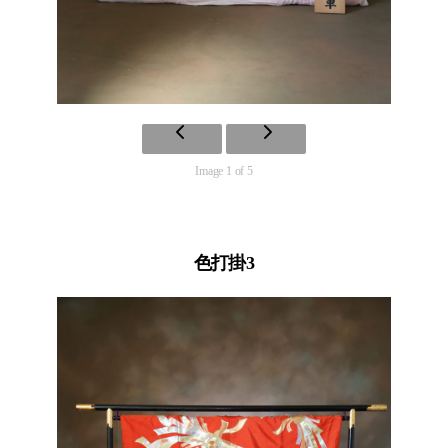
Image 1 of 5
色打掛3