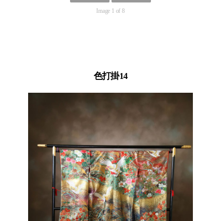
Image 1 of 8
色打掛14