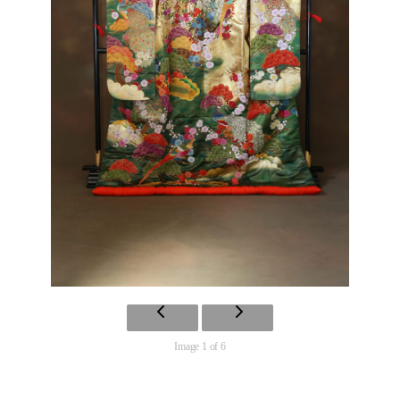
Image 1 of 6