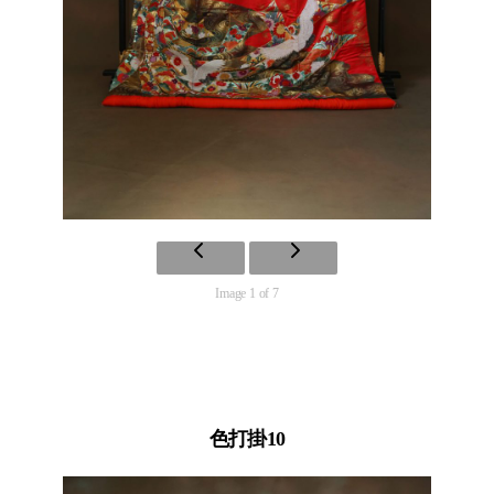
Image 1 of 7
色打掛10