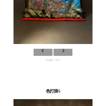
Image 1 of 6
色打掛5