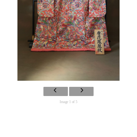
Image 1 of 5