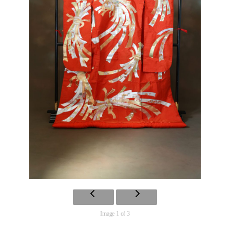
Image 1 of 3