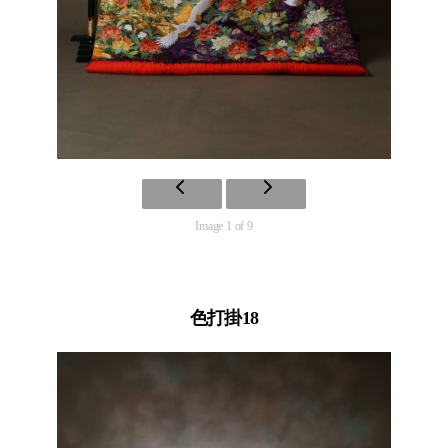
Image 1 of 9
色打掛18