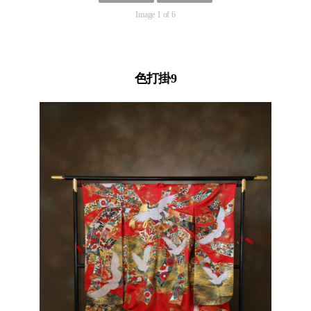
Image 1 of 6
色打掛9