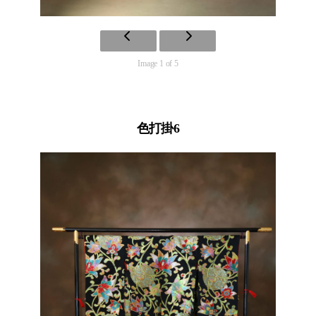
Image 1 of 5
色打掛6