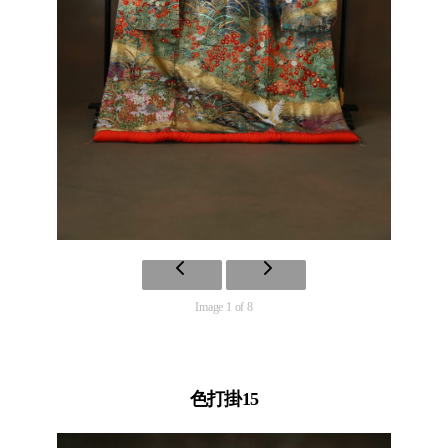
Image 1 of 8
色打掛15